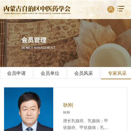
会员申请
会员单位
会员风采
专家风采
耿刚
耿刚
擅长乳腺癌、乳腺病；甲
状腺癌、甲状腺病；乳腺